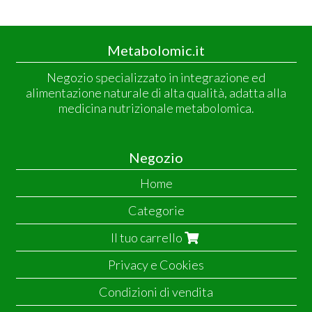
Metabolomic.it
Negozio specializzato in integrazione ed
alimentazione naturale di alta qualità, adatta alla
medicina nutrizionale metabolomica.
Negozio
Home
Categorie
Il tuo carrello
Privacy e Cookies
Condizioni di vendita