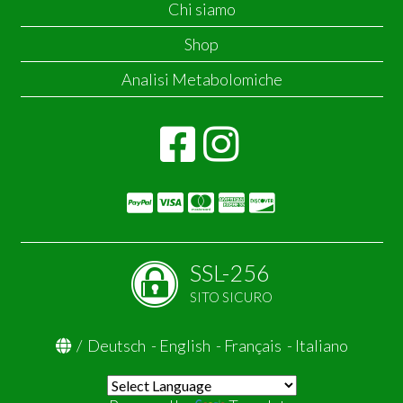
Chi siamo
Shop
Analisi Metabolomiche
SSL-256
SITO SICURO
/
Deutsch
-
English
-
Français
-
Italiano