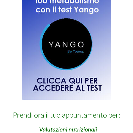
Prendi ora il tuo appuntamento per:
- Valutazioni nutrizionali