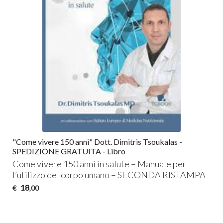
"Come vivere 150 anni" Dott. Dimitris Tsoukalas -
SPEDIZIONE GRATUITA - Libro
Come vivere 150 anni in salute – Manuale per
l’utilizzo del corpo umano –
SECONDA
RISTAMPA
18
€
,00