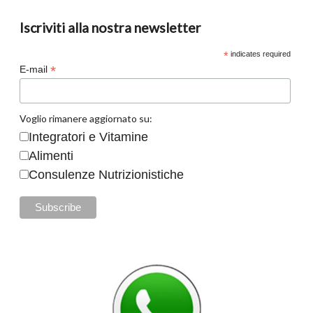
Iscriviti alla nostra newsletter
*
indicates required
*
E-mail
Voglio rimanere aggiornato su:
Integratori e Vitamine
Alimenti
Consulenze Nutrizionistiche