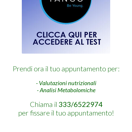
Prendi ora il tuo appuntamento per:
- Valutazioni nutrizionali
- Analisi Metabolomiche
Chiama il
333/6522974
per fissare il tuo appuntamento!