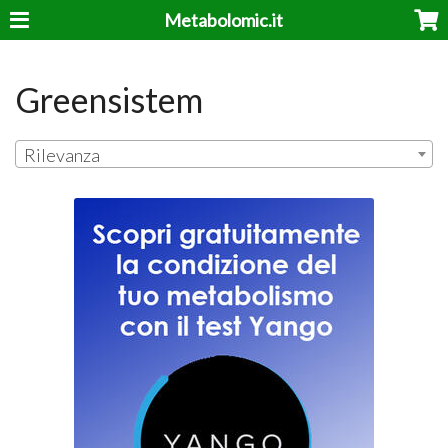
Metabolomic.it
Greensistem
Rilevanza