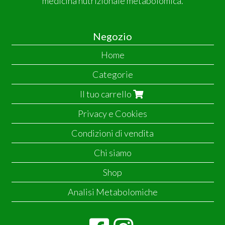
medicina nutrizionale metabolomica.
Negozio
Home
Categorie
Il tuo carrello
Privacy e Cookies
Condizioni di vendita
Chi siamo
Shop
Analisi Metabolomiche