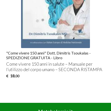
"Come vivere 150 anni" Dott. Dimitris Tsoukalas -
SPEDIZIONE GRATUITA - Libro
Come vivere 150 anni in salute – Manuale per
l’utilizzo del corpo umano –
SECONDA
RISTAMPA
18
€
,00