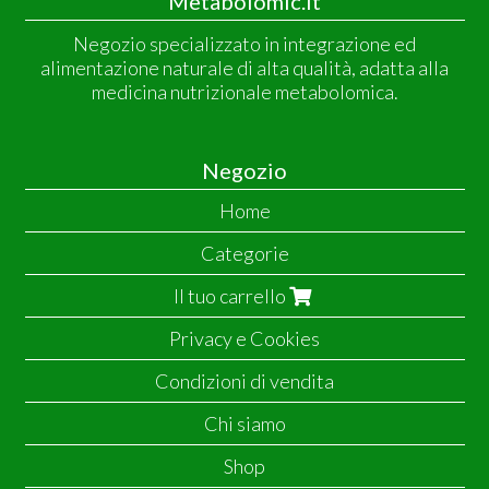
Metabolomic.it
Negozio specializzato in integrazione ed
alimentazione naturale di alta qualità, adatta alla
medicina nutrizionale metabolomica.
Negozio
Home
Categorie
Il tuo carrello
Privacy e Cookies
Condizioni di vendita
Chi siamo
Shop