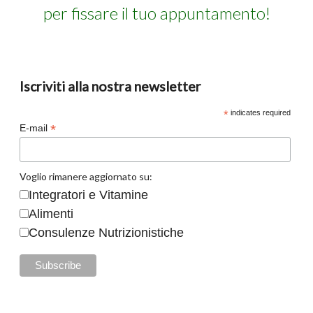
per fissare il tuo appuntamento!
Iscriviti alla nostra newsletter
*
indicates required
*
E-mail
Voglio rimanere aggiornato su:
Integratori e Vitamine
Alimenti
Consulenze Nutrizionistiche