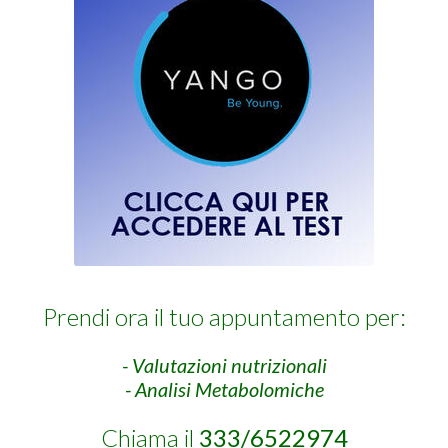
Prendi ora il tuo appuntamento per:
- Valutazioni nutrizionali
- Analisi Metabolomiche
Chiama il
333/6522974