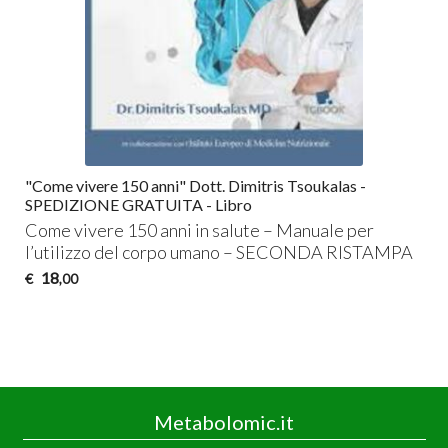
"Come vivere 150 anni" Dott. Dimitris Tsoukalas -
SPEDIZIONE GRATUITA - Libro
Come vivere 150 anni in salute – Manuale per
l’utilizzo del corpo umano –
SECONDA
RISTAMPA
18
€
,00
Metabolomic.it