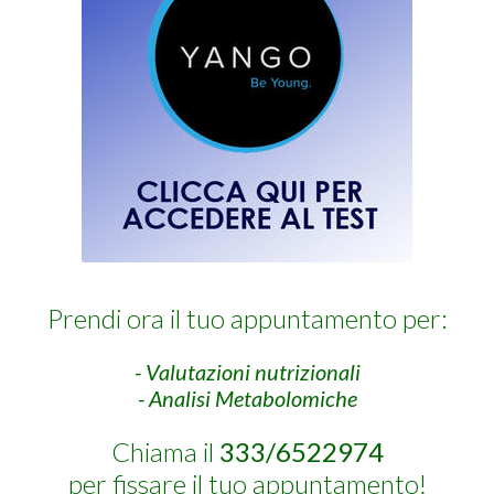
Prendi ora il tuo appuntamento per:
- Valutazioni nutrizionali
- Analisi Metabolomiche
Chiama il
333/6522974
per fissare il tuo appuntamento!