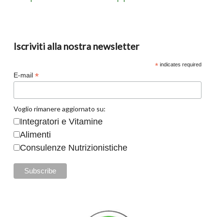
Iscriviti alla nostra newsletter
*
indicates required
*
E-mail
Voglio rimanere aggiornato su:
Integratori e Vitamine
Alimenti
Consulenze Nutrizionistiche