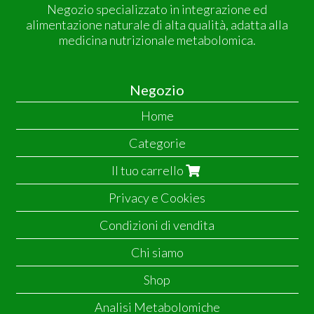
Negozio specializzato in integrazione ed
alimentazione naturale di alta qualità, adatta alla
medicina nutrizionale metabolomica.
Negozio
Home
Categorie
Il tuo carrello
Privacy e Cookies
Condizioni di vendita
Chi siamo
Shop
Analisi Metabolomiche