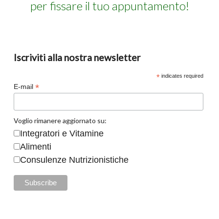
per fissare il tuo appuntamento!
Iscriviti alla nostra newsletter
*
indicates required
*
E-mail
Voglio rimanere aggiornato su:
Integratori e Vitamine
Alimenti
Consulenze Nutrizionistiche