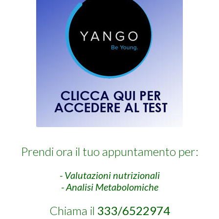
Prendi ora il tuo appuntamento per:
- Valutazioni nutrizionali
- Analisi Metabolomiche
Chiama il
333/6522974