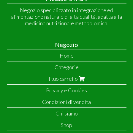
Negozio specializzato in integrazione ed
alimentazione naturale di alta qualità, adatta alla
medicina nutrizionale metabolomica.
Negozio
Home
Categorie
Il tuo carrello
Privacy e Cookies
Condizioni di vendita
Chi siamo
Shop