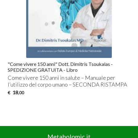
"Come vivere 150 anni" Dott. Dimitris Tsoukalas -
SPEDIZIONE GRATUITA - Libro
Come vivere 150 anni in salute – Manuale per
l’utilizzo del corpo umano –
SECONDA
RISTAMPA
18
€
,00
Metabolomic.it