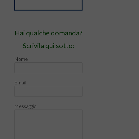
Hai qualche domanda?
Scrivila qui sotto:
Nome
Email
Messaggio