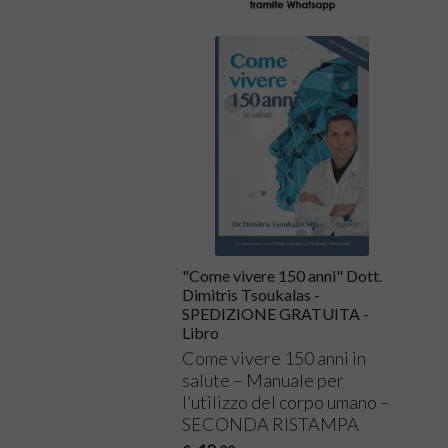
"Come vivere 150 anni" Dott.
Dimitris Tsoukalas -
SPEDIZIONE GRATUITA -
Libro
Come vivere 150 anni in
salute – Manuale per
l’utilizzo del corpo umano –
SECONDA
RISTAMPA