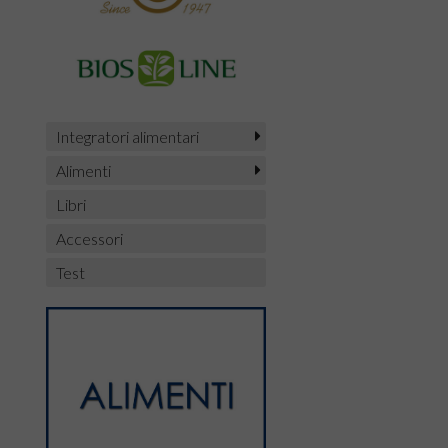
Integratori alimentari
Alimenti
Libri
Accessori
Test