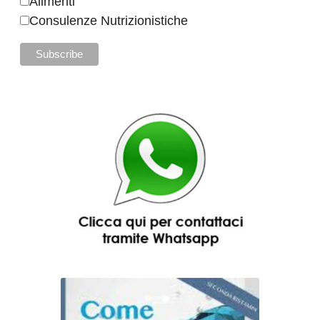
Alimenti
Consulenze Nutrizionistiche