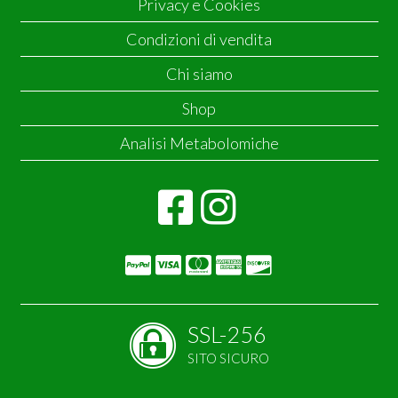
Privacy e Cookies
Condizioni di vendita
Chi siamo
Shop
Analisi Metabolomiche
SSL-256
SITO SICURO