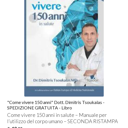
"Come vivere 150 anni" Dott. Dimitris Tsoukalas -
SPEDIZIONE GRATUITA - Libro
Come vivere 150 anni in salute – Manuale per
l’utilizzo del corpo umano –
SECONDA
RISTAMPA