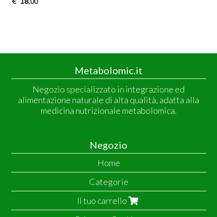
18
€
,00
Metabolomic.it
Negozio specializzato in integrazione ed
alimentazione naturale di alta qualità, adatta alla
medicina nutrizionale metabolomica.
Negozio
Home
Categorie
Il tuo carrello