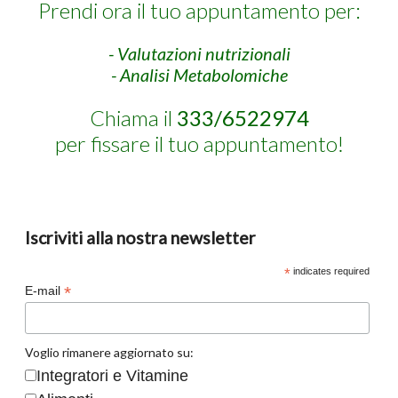
Prendi ora il tuo appuntamento per:
- Valutazioni nutrizionali
- Analisi Metabolomiche
Chiama il
333/6522974
per fissare il tuo appuntamento!
Iscriviti alla nostra newsletter
*
indicates required
*
E-mail
Voglio rimanere aggiornato su:
Integratori e Vitamine