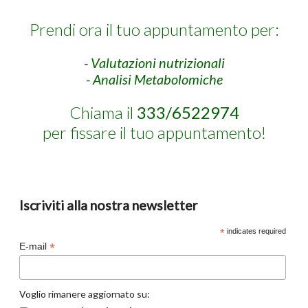
Prendi ora il tuo appuntamento per:
- Valutazioni nutrizionali
- Analisi Metabolomiche
Chiama il
333/6522974
per fissare il tuo appuntamento!
Iscriviti alla nostra newsletter
*
indicates required
*
E-mail
Voglio rimanere aggiornato su: