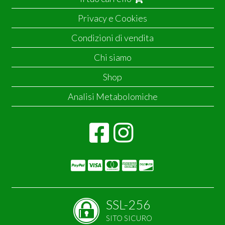
Privacy e Cookies
Condizioni di vendita
Chi siamo
Shop
Analisi Metabolomiche
SSL-256
SITO SICURO