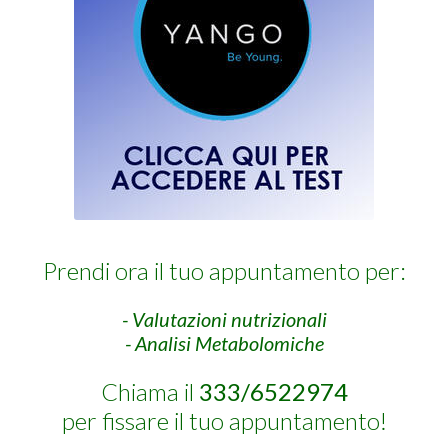
Prendi ora il tuo appuntamento per:
- Valutazioni nutrizionali
- Analisi Metabolomiche
Chiama il
333/6522974
per fissare il tuo appuntamento!