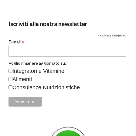
Iscriviti alla nostra newsletter
*
indicates required
*
E-mail
Voglio rimanere aggiornato su:
Integratori e Vitamine
Alimenti
Consulenze Nutrizionistiche