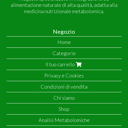
alimentazione naturale di alta qualità, adatta alla
medicina nutrizionale metabolomica.
Negozio
Home
Categorie
Il tuo carrello
Privacy e Cookies
Condizioni di vendita
Chi siamo
Shop
Analisi Metabolomiche