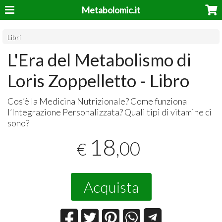
Metabolomic.it
Libri
L'Era del Metabolismo di
Loris Zoppelletto - Libro
Cos’è la Medicina Nutrizionale? Come funziona
l’Integrazione Personalizzata? Quali tipi di vitamine ci
sono?
18
,00
€
Acquista