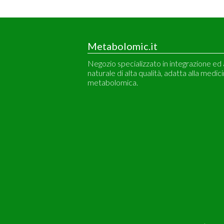
Metabolomic.it
Negozio specializzato in integrazione ed
naturale di alta qualità, adatta alla medic
metabolomica.