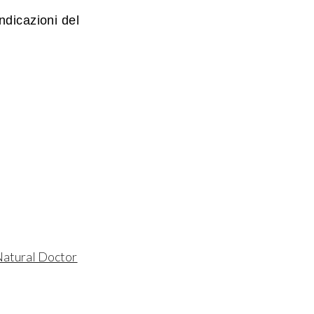
ndicazioni del
atural Doctor