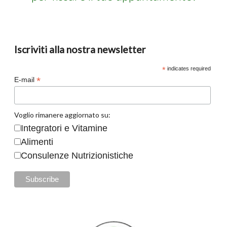
Iscriviti alla nostra newsletter
*
indicates required
*
E-mail
Voglio rimanere aggiornato su:
Integratori e Vitamine
Alimenti
Consulenze Nutrizionistiche