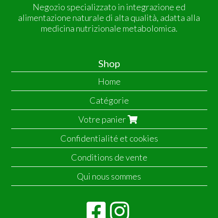
Negozio specializzato in integrazione ed
alimentazione naturale di alta qualità, adatta alla
medicina nutrizionale metabolomica.
Shop
Home
Catégorie
Votre panier
Confidentialité et cookies
Conditions de vente
Qui nous sommes