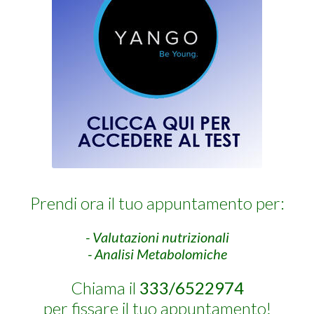
Prendi ora il tuo appuntamento per:
- Valutazioni nutrizionali
- Analisi Metabolomiche
Chiama il
333/6522974
per fissare il tuo appuntamento!