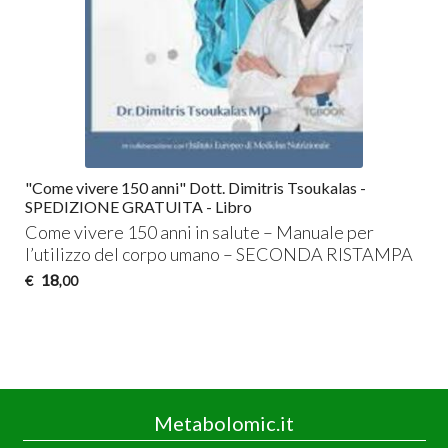
"Come vivere 150 anni" Dott. Dimitris Tsoukalas -
SPEDIZIONE GRATUITA - Libro
Come vivere 150 anni in salute – Manuale per
l’utilizzo del corpo umano –
SECONDA
RISTAMPA
18
€
,00
Metabolomic.it