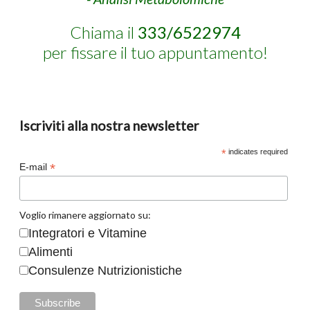
Chiama il
333/6522974
per fissare il tuo appuntamento!
Iscriviti alla nostra newsletter
*
indicates required
*
E-mail
Voglio rimanere aggiornato su:
Integratori e Vitamine
Alimenti
Consulenze Nutrizionistiche