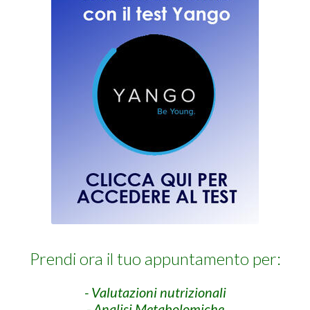
Prendi ora il tuo appuntamento per:
- Valutazioni nutrizionali
- Analisi Metabolomiche