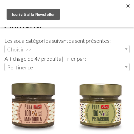
Metabolomic.it
Alimenti
Les sous-catégories suivantes sont présentes:
Choisir >>
Affichage de 47 produits | Trier par:
Pertinence