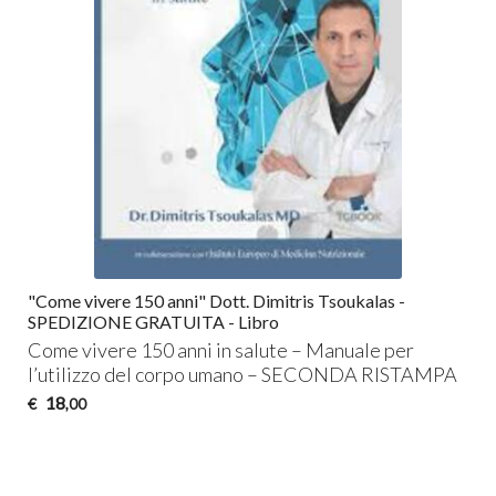
"Come vivere 150 anni" Dott. Dimitris Tsoukalas -
SPEDIZIONE GRATUITA - Libro
Come vivere 150 anni in salute – Manuale per
l’utilizzo del corpo umano –
SECONDA
RISTAMPA
18
€
,00