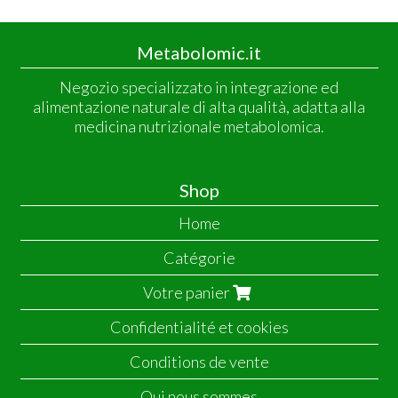
Metabolomic.it
Negozio specializzato in integrazione ed
alimentazione naturale di alta qualità, adatta alla
medicina nutrizionale metabolomica.
Shop
Home
Catégorie
Votre panier
Confidentialité et cookies
Conditions de vente
Qui nous sommes