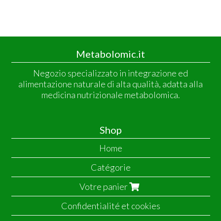
Metabolomic.it
Negozio specializzato in integrazione ed
alimentazione naturale di alta qualità, adatta alla
medicina nutrizionale metabolomica.
Shop
Home
Catégorie
Votre panier
Confidentialité et cookies