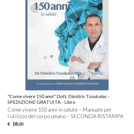
"Come vivere 150 anni" Dott. Dimitris Tsoukalas -
SPEDIZIONE GRATUITA - Libro
Come vivere 150 anni in salute – Manuale per
l’utilizzo del corpo umano –
SECONDA
RISTAMPA
18
€
,00