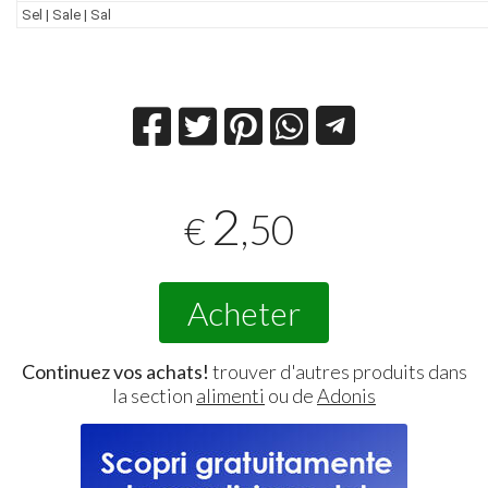
Sel | Sale | Sal
2
,50
€
Acheter
Continuez vos achats!
trouver d'autres produits dans
la section
alimenti
ou de
Adonis