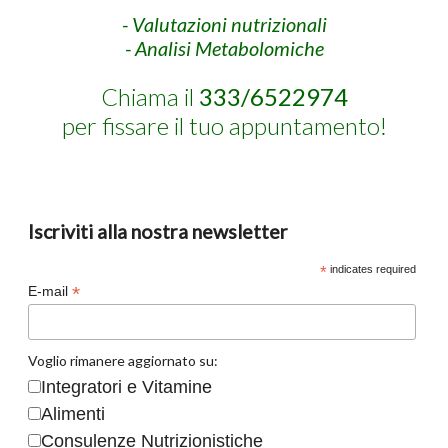
- Valutazioni nutrizionali
- Analisi Metabolomiche
Chiama il
333/6522974
per fissare il tuo appuntamento!
Iscriviti alla nostra newsletter
*
indicates required
*
E-mail
Voglio rimanere aggiornato su:
Integratori e Vitamine
Alimenti
Consulenze Nutrizionistiche