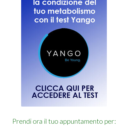
Prendi ora il tuo appuntamento per: