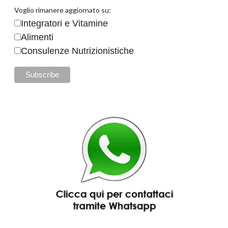
Voglio rimanere aggiornato su:
Integratori e Vitamine
Alimenti
Consulenze Nutrizionistiche