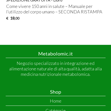
Come vivere 150 anni in salute – Manuale per
l’utilizzo del corpo umano –
SECONDA
RISTAMPA
18
€
,00
Metabolomic.it
Negozio specializzato in integrazione ed
alimentazione naturale di alta qualità, adatta alla
medicina nutrizionale metabolomica.
Shop
Home
Catégorie