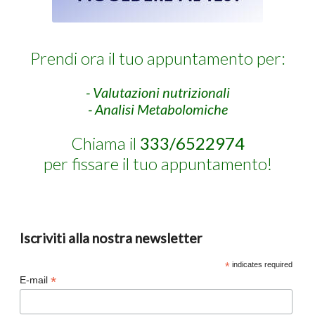
Prendi ora il tuo appuntamento per:
- Valutazioni nutrizionali
- Analisi Metabolomiche
Chiama il
333/6522974
per fissare il tuo appuntamento!
Iscriviti alla nostra newsletter
*
indicates required
*
E-mail