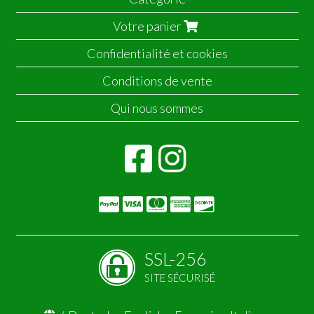
Votre panier
Confidentialité et cookies
Conditions de vente
Qui nous sommes
SSL-256
SITE SÉCURISÉ