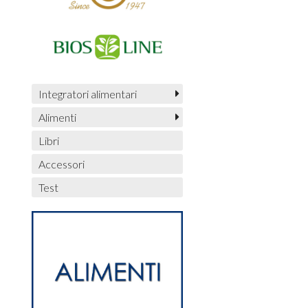
Integratori alimentari
Alimenti
Libri
Accessori
Test