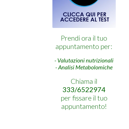
Prendi ora il tuo
appuntamento per:
- Valutazioni nutrizionali
- Analisi Metabolomiche
Chiama il
333/6522974
per fissare il tuo
appuntamento!