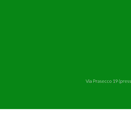
Via Prasecco 19 (pres