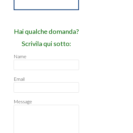
Hai qualche domanda?
Scrivila qui sotto:
Name
Email
Message