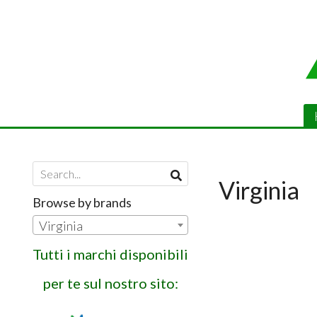
Virginia
Browse by brands
Virginia
Tutti i marchi disponibili
per te sul nostro sito: