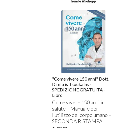
"Come vivere 150 anni" Dott.
Dimitris Tsoukalas -
SPEDIZIONE GRATUITA -
Libro
Come vivere 150 anni in
salute – Manuale per
l’utilizzo del corpo umano –
SECONDA
RISTAMPA