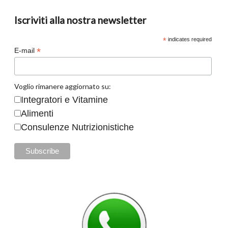
Iscriviti alla nostra newsletter
*
indicates required
*
E-mail
Voglio rimanere aggiornato su:
Integratori e Vitamine
Alimenti
Consulenze Nutrizionistiche