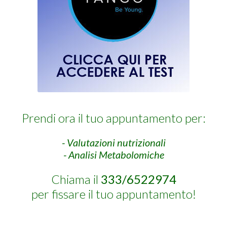
Prendi ora il tuo appuntamento per:
- Valutazioni nutrizionali
- Analisi Metabolomiche
Chiama il
333/6522974
per fissare il tuo appuntamento!