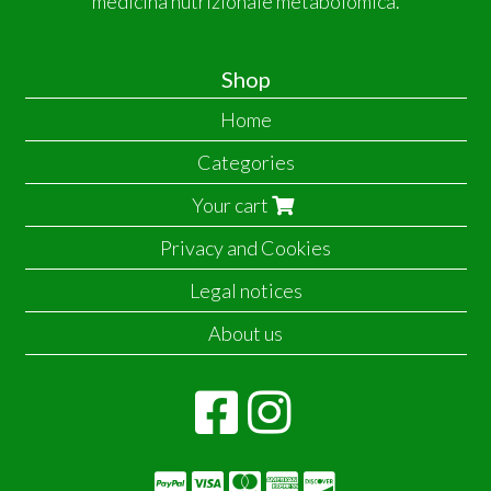
medicina nutrizionale metabolomica.
Shop
Home
Categories
Your cart
Privacy and Cookies
Legal notices
About us