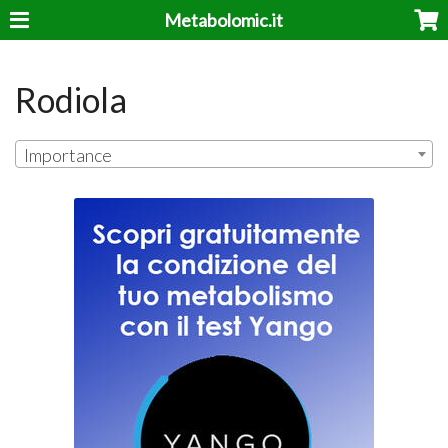
Metabolomic.it
Rodiola
Importance