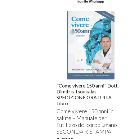
"Come vivere 150 anni" Dott.
Dimitris Tsoukalas -
SPEDIZIONE GRATUITA -
Libro
Come vivere 150 anni in
salute – Manuale per
l’utilizzo del corpo umano –
SECONDA
RISTAMPA