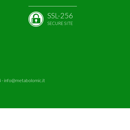
SSL-256
SECURE SITE
 -
info@metabolomic.it