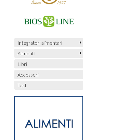
Integratori alimentari
Alimenti
Libri
Accessori
Test