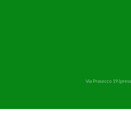
Via Prasecco 19 (pres