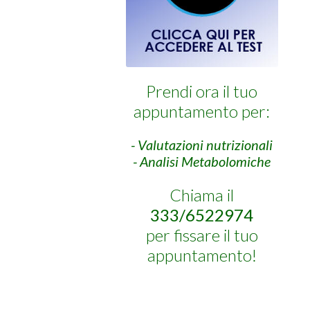
Prendi ora il tuo
appuntamento per:
- Valutazioni nutrizionali
- Analisi Metabolomiche
Chiama il
333/6522974
per fissare il tuo
appuntamento!