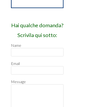
Hai qualche domanda?
Scrivila qui sotto:
Name
Email
Message