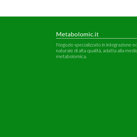
Metabolomic.it
Negozio specializzato in integrazione e
naturale di alta qualità, adatta alla medi
metabolomica.