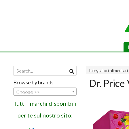
Integratori alimentari
Dr. Price
Browse by brands
Choose >>
Tutti i marchi disponibili
per te sul nostro sito: