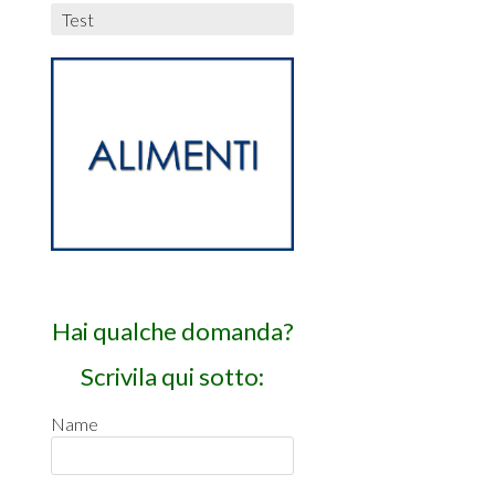
Test
Hai qualche domanda?
Scrivila qui sotto:
Name