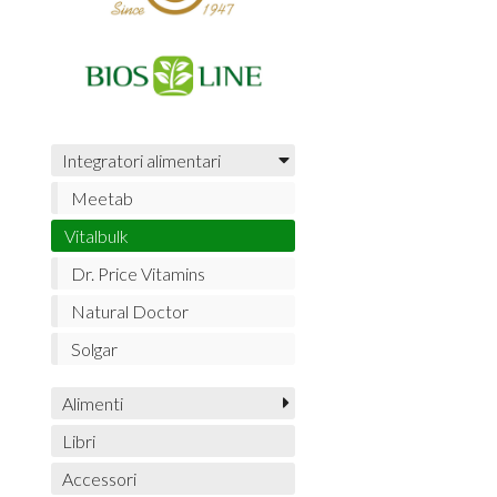
Integratori alimentari
Meetab
Vitalbulk
Dr. Price Vitamins
Natural Doctor
Solgar
Alimenti
Libri
Accessori