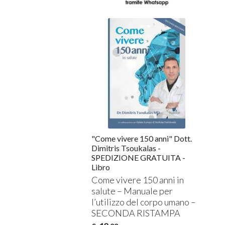
"Come vivere 150 anni" Dott.
Dimitris Tsoukalas -
SPEDIZIONE GRATUITA -
Libro
Come vivere 150 anni in
salute – Manuale per
l’utilizzo del corpo umano –
SECONDA
RISTAMPA