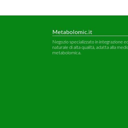
Metabolomic.it
Negozio specializzato in integrazione e
naturale di alta qualità, adatta alla medi
metabolomica.