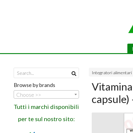
Integratori alimentari
Vitamina
Browse by brands
Choose >>
capsule) 
Tutti i marchi disponibili
per te sul nostro sito: