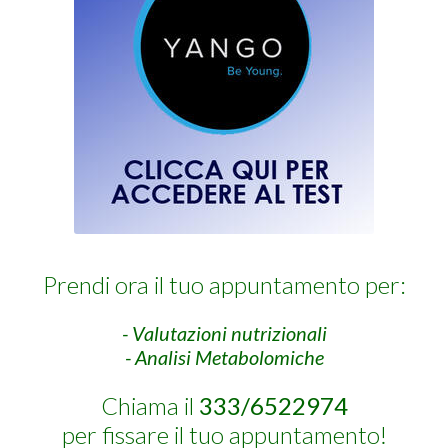
Prendi ora il tuo appuntamento per:
- Valutazioni nutrizionali
- Analisi Metabolomiche
Chiama il
333/6522974
per fissare il tuo appuntamento!