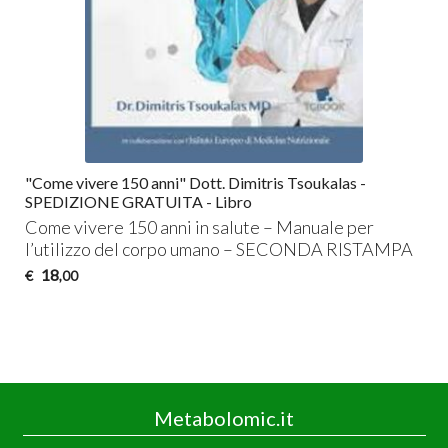
"Come vivere 150 anni" Dott. Dimitris Tsoukalas -
SPEDIZIONE GRATUITA - Libro
Come vivere 150 anni in salute – Manuale per
l’utilizzo del corpo umano –
SECONDA
RISTAMPA
18
€
,00
Metabolomic.it