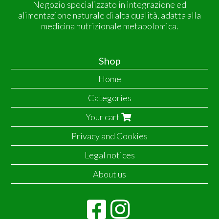
Negozio specializzato in integrazione ed
alimentazione naturale di alta qualità, adatta alla
medicina nutrizionale metabolomica.
Shop
Home
Categories
Your cart
Privacy and Cookies
Legal notices
About us