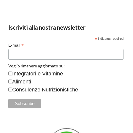
Iscriviti alla nostra newsletter
*
indicates required
*
E-mail
Voglio rimanere aggiornato su:
Integratori e Vitamine
Alimenti
Consulenze Nutrizionistiche