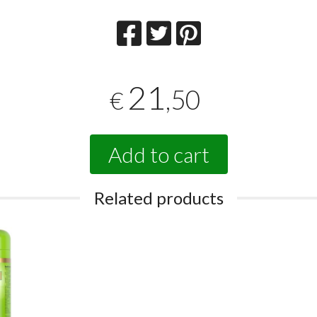
21
,50
€
Add to cart
Related products