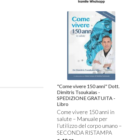
"Come vivere 150 anni" Dott.
Dimitris Tsoukalas -
SPEDIZIONE GRATUITA -
Libro
Come vivere 150 anni in
salute – Manuale per
l’utilizzo del corpo umano –
SECONDA
RISTAMPA