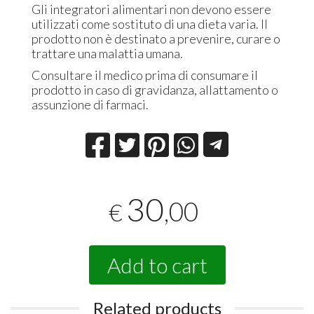
Gli integratori alimentari non devono essere
utilizzati come sostituto di una dieta varia. Il
prodotto non è destinato a prevenire, curare o
trattare una malattia umana.
Consultare il medico prima di consumare il
prodotto in caso di gravidanza, allattamento o
assunzione di farmaci.
30
,00
€
Add to cart
Related products