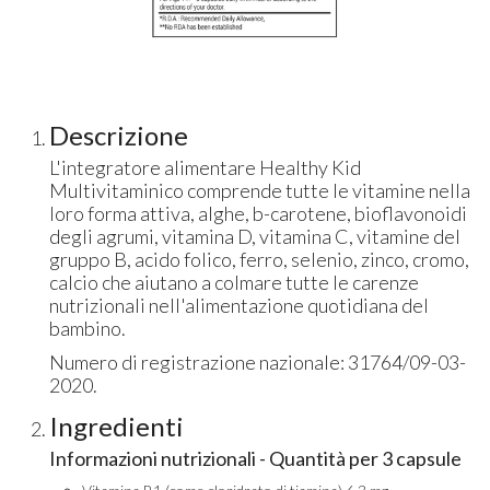
Descrizione
L'integratore alimentare Healthy Kid
Multivitaminico comprende tutte le vitamine nella
loro forma attiva, alghe, b-carotene, bioflavonoidi
degli agrumi, vitamina D, vitamina C, vitamine del
gruppo B, acido folico, ferro, selenio, zinco, cromo,
calcio che aiutano a colmare tutte le carenze
nutrizionali nell'alimentazione quotidiana del
bambino.
Numero di registrazione nazionale: 31764/09-03-
2020.
Ingredienti
Informazioni nutrizionali - Quantità per 3 capsule