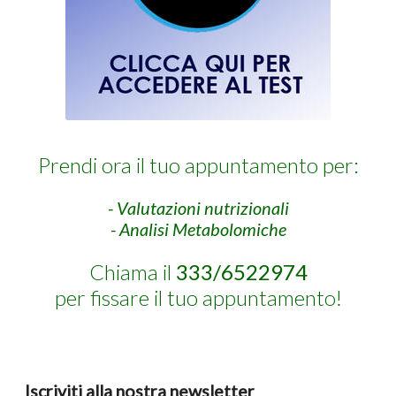
Prendi ora il tuo appuntamento per:
- Valutazioni nutrizionali
- Analisi Metabolomiche
Chiama il
333/6522974
per fissare il tuo appuntamento!
Iscriviti alla nostra newsletter