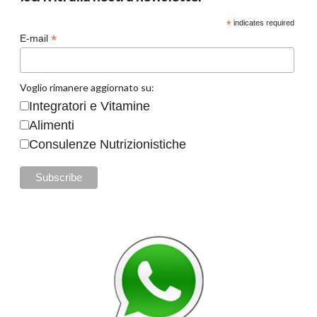
*
indicates required
*
E-mail
Voglio rimanere aggiornato su:
Integratori e Vitamine
Alimenti
Consulenze Nutrizionistiche