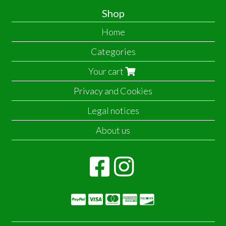
Shop
Home
Categories
Your cart
Privacy and Cookies
Legal notices
About us