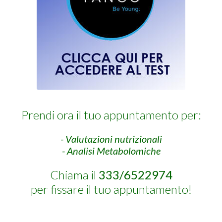
Prendi ora il tuo appuntamento per:
- Valutazioni nutrizionali
- Analisi Metabolomiche
Chiama il
333/6522974
per fissare il tuo appuntamento!