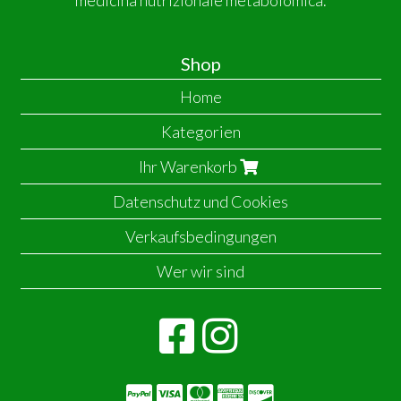
Shop
Home
Kategorien
Ihr Warenkorb
Datenschutz und Cookies
Verkaufsbedingungen
Wer wir sind