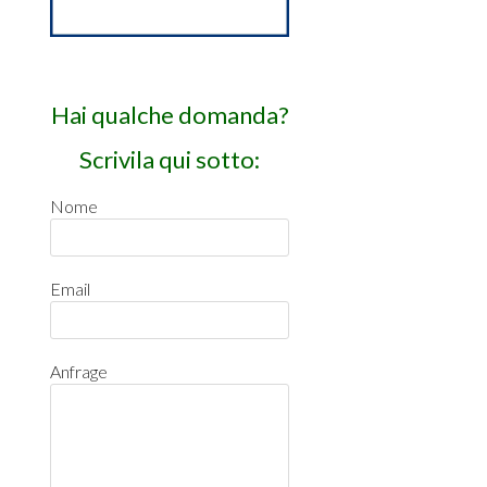
Hai qualche domanda?
Scrivila qui sotto:
Nome
Email
Anfrage