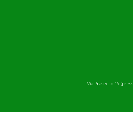
Via Prasecco 19 (pres