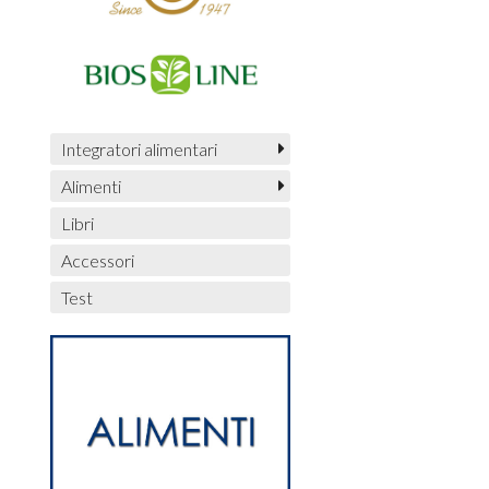
Integratori alimentari
Alimenti
Libri
Accessori
Test