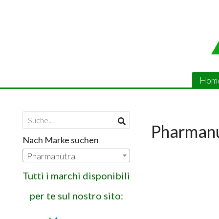
Hom
Pharman
Nach Marke suchen
Pharmanutra
Tutti i marchi disponibili
per te sul nostro sito: