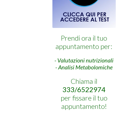
Prendi ora il tuo
appuntamento per:
- Valutazioni nutrizionali
- Analisi Metabolomiche
Chiama il
333/6522974
per fissare il tuo
appuntamento!