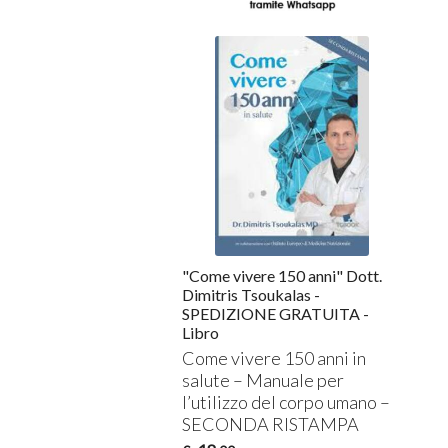
"Come vivere 150 anni" Dott.
Dimitris Tsoukalas -
SPEDIZIONE GRATUITA -
Libro
Come vivere 150 anni in
salute – Manuale per
l’utilizzo del corpo umano –
SECONDA
RISTAMPA