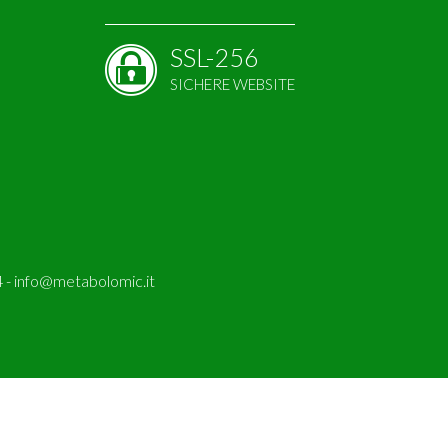
SSL-256
SICHERE WEBSITE
 -
info@metabolomic.it