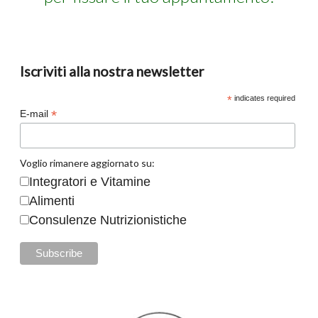
Iscriviti alla nostra newsletter
*
indicates required
*
E-mail
Voglio rimanere aggiornato su:
Integratori e Vitamine
Alimenti
Consulenze Nutrizionistiche