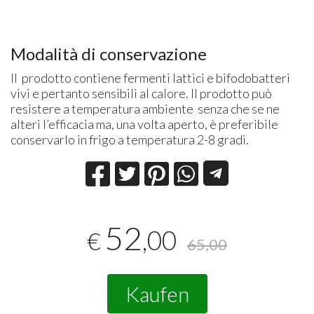
Modalità di conservazione
Il prodotto contiene fermenti lattici e bifodobatteri
vivi e pertanto sensibili al calore. Il prodotto può
resistere a temperatura ambiente senza che se ne
alteri l’efficacia ma, una volta aperto, è preferibile
conservarlo in frigo a temperatura 2-8 gradi.
52
,00
€
65,00
Kaufen