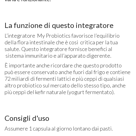
La funzione di questo integratore
L’integratore My Probiotics favorisce l’equilibrio
della flora intestinale che è così critica per la tua
salute. Questo integratore fornisce benefici al
sistema immunitario e all’apparato digerente.
È importante anche ricordare che questo prodotto
può essere conservato anche fuori dal frigo e contiene
72 miliardi di fermenti lattici e più ceppi di qualsiasi
altro probiotico sul mercato dello stesso tipo, anche
più ceppi del kefir naturale (yogurt fermentato).
Consigli d'uso
Assumere 1 capsula al giorno lontano dai pasti.