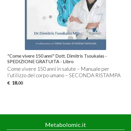
"Come vivere 150 anni" Dott. Dimitris Tsoukalas -
SPEDIZIONE GRATUITA - Libro
Come vivere 150 anni in salute – Manuale per
l’utilizzo del corpo umano –
SECONDA
RISTAMPA
18
€
,00
Metabolomic.it