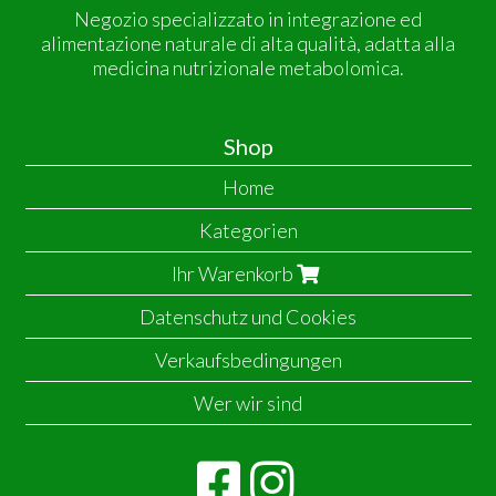
Negozio specializzato in integrazione ed
alimentazione naturale di alta qualità, adatta alla
medicina nutrizionale metabolomica.
Shop
Home
Kategorien
Ihr Warenkorb
Datenschutz und Cookies
Verkaufsbedingungen
Wer wir sind