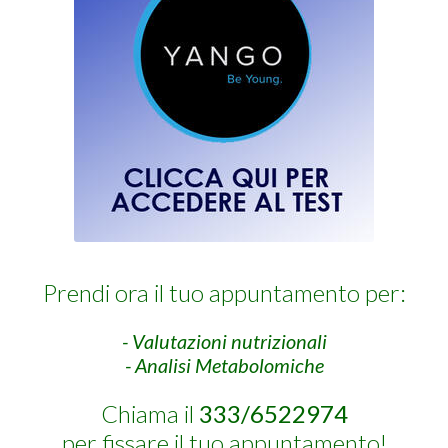
Prendi ora il tuo appuntamento per:
- Valutazioni nutrizionali
- Analisi Metabolomiche
Chiama il
333/6522974
per fissare il tuo appuntamento!