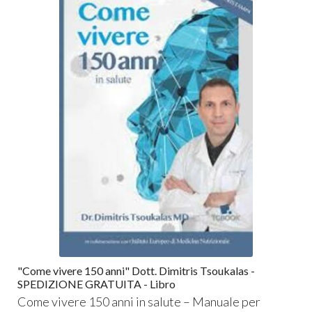
"Come vivere 150 anni" Dott. Dimitris Tsoukalas -
SPEDIZIONE GRATUITA - Libro
Come vivere 150 anni in salute – Manuale per