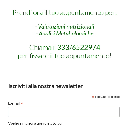
Prendi ora il tuo appuntamento per:
- Valutazioni nutrizionali
- Analisi Metabolomiche
Chiama il
333/6522974
per fissare il tuo appuntamento!
Iscriviti alla nostra newsletter
*
indicates required
*
E-mail
Voglio rimanere aggiornato su: