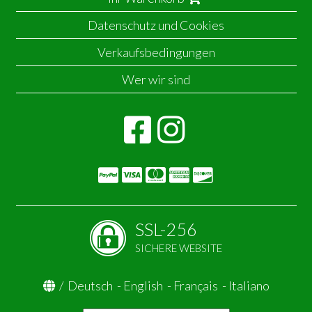
Datenschutz und Cookies
Verkaufsbedingungen
Wer wir sind
SSL-256
SICHERE WEBSITE
/
Deutsch
-
English
-
Français
-
Italiano