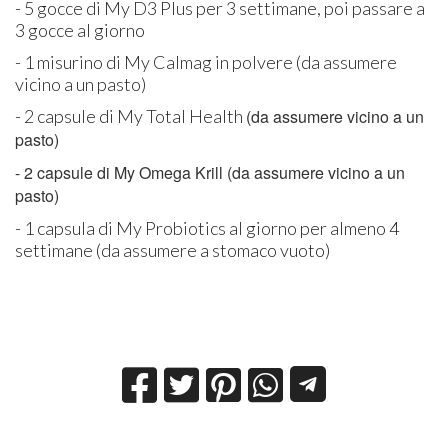
- 5 gocce di My D3 Plus per 3 settimane, poi passare a
3 gocce al giorno
- 1 misurino di My Calmag in polvere (da assumere
vicino a un pasto)
- 2 capsule di My Total Health
(da assumere vicino a un
pasto)
- 2 capsule di My Omega Krill
(da assumere vicino a un
pasto)
- 1 capsula di My Probiotics al giorno per almeno 4
settimane (da assumere a stomaco vuoto)