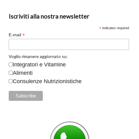
Iscriviti alla nostra newsletter
*
indicates required
*
E-mail
Voglio rimanere aggiornato su:
Integratori e Vitamine
Alimenti
Consulenze Nutrizionistiche