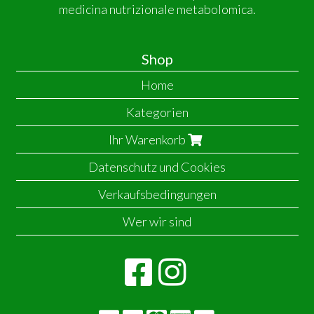
medicina nutrizionale metabolomica.
Shop
Home
Kategorien
Ihr Warenkorb
Datenschutz und Cookies
Verkaufsbedingungen
Wer wir sind