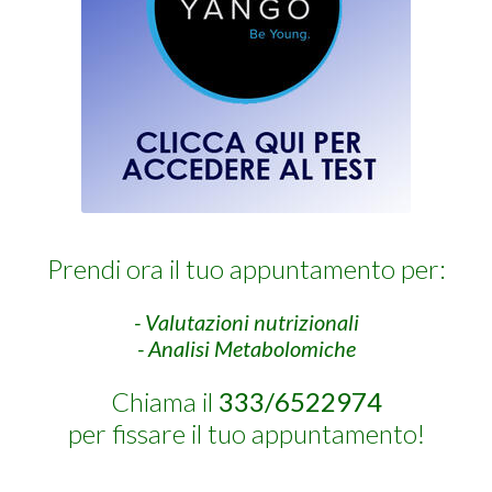
Prendi ora il tuo appuntamento per:
- Valutazioni nutrizionali
- Analisi Metabolomiche
Chiama il
333/6522974
per fissare il tuo appuntamento!