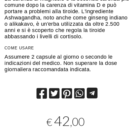
comune dopo la carenza di vitamina D e può
portare a problemi alla tiroide. L'ingrediente
Ashwagandha, noto anche come ginseng indiano
o alikakavo, è un'erba utilizzata da oltre 2.500
anni e si è scoperto che regola la tiroide
abbassando i livelli di cortisolo.
COME USARE
Assumere 2 capsule al giorno o secondo le
indicazioni del medico. Non superare la dose
giornaliera raccomandata indicata.
42
,00
€