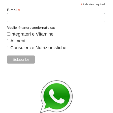
*
indicates required
*
E-mail
Voglio rimanere aggiornato su:
Integratori e Vitamine
Alimenti
Consulenze Nutrizionistiche