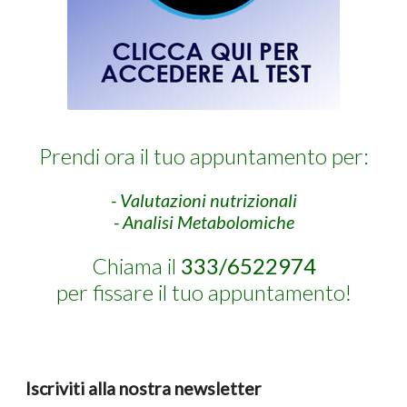
Prendi ora il tuo appuntamento per:
- Valutazioni nutrizionali
- Analisi Metabolomiche
Chiama il
333/6522974
per fissare il tuo appuntamento!
Iscriviti alla nostra newsletter