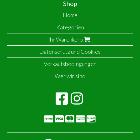
Shop
Home
Kategorien
Ihr Warenkorb
Datenschutz und Cookies
Verkaufsbedingungen
Wer wir sind