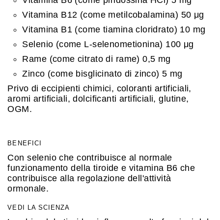
Vitamina B12 (come metilcobalamina) 50 μg
Vitamina B1 (come tiamina cloridrato) 10 mg
Selenio (come L-selenometionina) 100 μg
Rame (come citrato di rame) 0,5 mg
Zinco (come bisglicinato di zinco) 5 mg
Privo di eccipienti chimici, coloranti artificiali,
aromi artificiali, dolcificanti artificiali, glutine,
OGM.
BENEFICI
Con selenio che contribuisce al normale
funzionamento della tiroide e vitamina B6 che
contribuisce alla regolazione dell'attività
ormonale.
VEDI LA SCIENZA