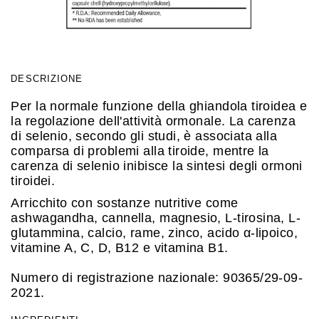
DESCRIZIONE
Per la normale funzione della ghiandola tiroidea e
la regolazione dell'attività ormonale. La carenza
di selenio, secondo gli studi, è associata alla
comparsa di problemi alla tiroide, mentre la
carenza di selenio inibisce la sintesi degli ormoni
tiroidei.
Arricchito con sostanze nutritive come
ashwagandha, cannella, magnesio, L-tirosina, L-
glutammina, calcio, rame, zinco, acido α-lipoico,
vitamine A, C, D, B12 e vitamina B1.
Numero di registrazione nazionale: 90365/29-09-
2021.