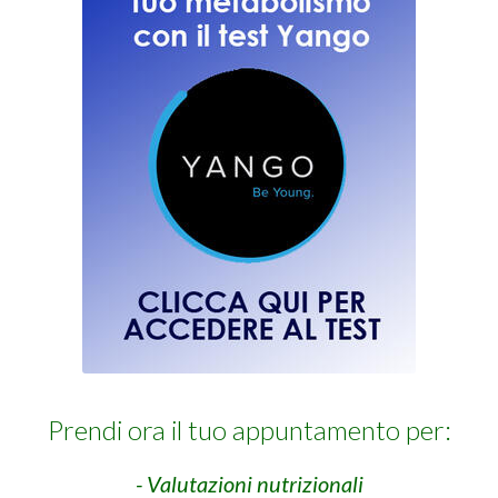
Prendi ora il tuo appuntamento per:
- Valutazioni nutrizionali