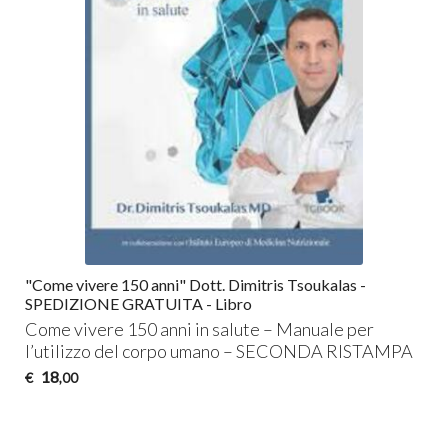
"Come vivere 150 anni" Dott. Dimitris Tsoukalas -
SPEDIZIONE GRATUITA - Libro
Come vivere 150 anni in salute – Manuale per
l’utilizzo del corpo umano –
SECONDA
RISTAMPA
18
€
,00