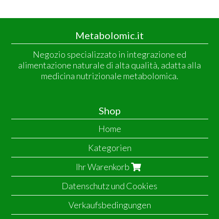
Metabolomic.it
Negozio specializzato in integrazione ed
alimentazione naturale di alta qualità, adatta alla
medicina nutrizionale metabolomica.
Shop
Home
Kategorien
Ihr Warenkorb
Datenschutz und Cookies
Verkaufsbedingungen