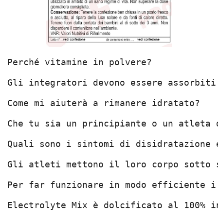
Perché vitamine in polvere?
Gli integratori devono essere assorbiti
Come mi aiuterà a rimanere idratato?
Che tu sia un principiante o un atleta 
Quali sono i sintomi di disidratazione 
Gli atleti mettono il loro corpo sotto 
Per far funzionare in modo efficiente i
Electrolyte Mix è dolcificato al 100% i