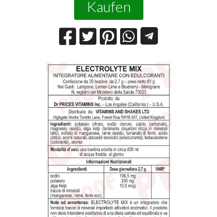
Kaufen