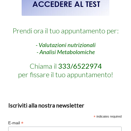
Prendi ora il tuo appuntamento per:
- Valutazioni nutrizionali
- Analisi Metabolomiche
Chiama il
333/6522974
per fissare il tuo appuntamento!
Iscriviti alla nostra newsletter
*
indicates required
*
E-mail