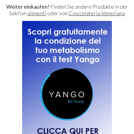
Weiter einkaufen!
Finden Sie andere Produkte in der
Sektion
alimenti
oder von
Cioccolateria Veneziana