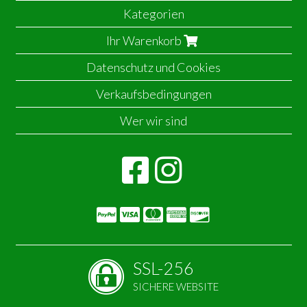
Kategorien
Ihr Warenkorb
Datenschutz und Cookies
Verkaufsbedingungen
Wer wir sind
SSL-256
SICHERE WEBSITE