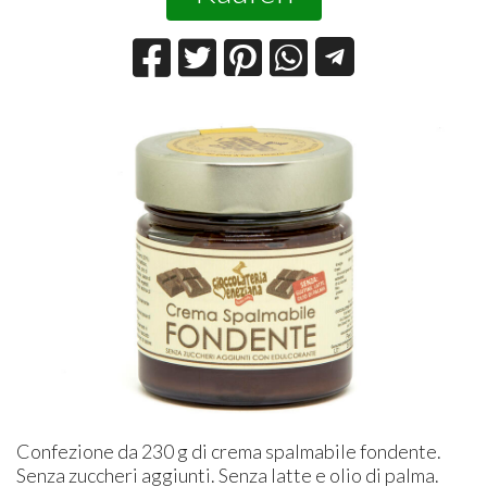
Confezione da 230 g di crema spalmabile fondente.
Senza zuccheri aggiunti. Senza latte e olio di palma.