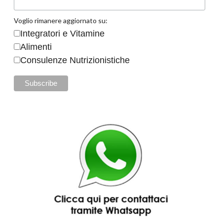
Voglio rimanere aggiornato su:
Integratori e Vitamine
Alimenti
Consulenze Nutrizionistiche