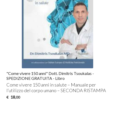
"Come vivere 150 anni" Dott. Dimitris Tsoukalas -
SPEDIZIONE GRATUITA - Libro
Come vivere 150 anni in salute – Manuale per
l’utilizzo del corpo umano –
SECONDA
RISTAMPA
18
€
,00