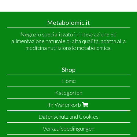
Metabolomic.it
Negozio specializzato in integrazione ed
alimentazione naturale di alta qualità, adatta alla
medicina nutrizionale metabolomica.
Shop
Home
Kategorien
Ihr Warenkorb
Datenschutz und Cookies
Verkaufsbedingungen