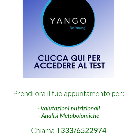
Prendi ora il tuo appuntamento per:
- Valutazioni nutrizionali
- Analisi Metabolomiche
Chiama il
333/6522974