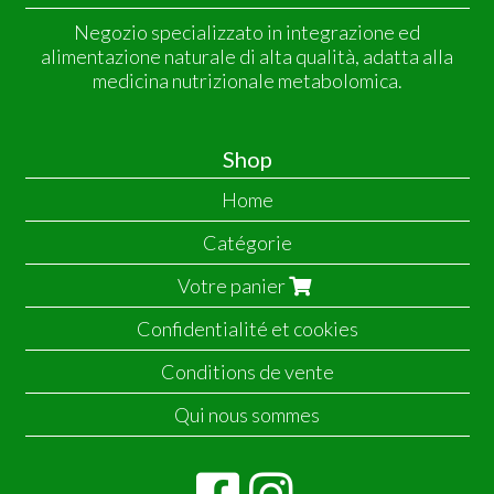
Negozio specializzato in integrazione ed
alimentazione naturale di alta qualità, adatta alla
medicina nutrizionale metabolomica.
Shop
Home
Catégorie
Votre panier
Confidentialité et cookies
Conditions de vente
Qui nous sommes