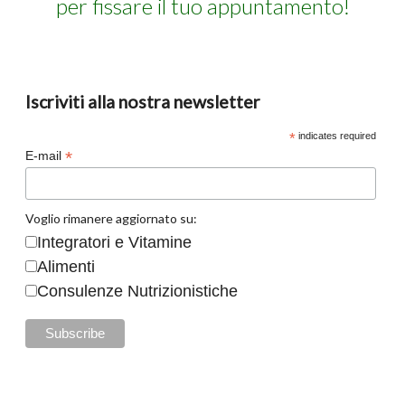
per fissare il tuo appuntamento!
Iscriviti alla nostra newsletter
*
indicates required
*
E-mail
Voglio rimanere aggiornato su:
Integratori e Vitamine
Alimenti
Consulenze Nutrizionistiche