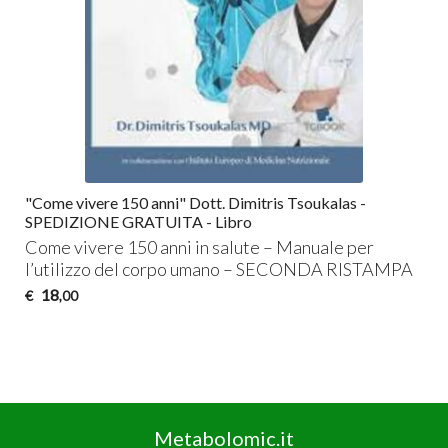
"Come vivere 150 anni" Dott. Dimitris Tsoukalas -
SPEDIZIONE GRATUITA - Libro
Come vivere 150 anni in salute – Manuale per
l’utilizzo del corpo umano –
SECONDA
RISTAMPA
18
€
,00
Metabolomic.it