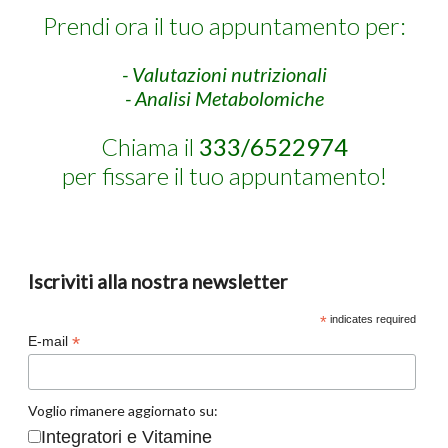
Prendi ora il tuo appuntamento per:
- Valutazioni nutrizionali
- Analisi Metabolomiche
Chiama il
333/6522974
per fissare il tuo appuntamento!
Iscriviti alla nostra newsletter
*
indicates required
*
E-mail
Voglio rimanere aggiornato su:
Integratori e Vitamine