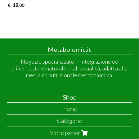
18
€
,00
Metabolomic.it
Negozio specializzato in integrazione ed
alimentazione naturale di alta qualità, adatta alla
medicina nutrizionale metabolomica.
Shop
Home
Catégorie
Votre panier