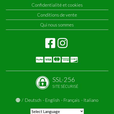
Confidentialité et cookies
Conditions de vente
Qui nous sommes
SSL-256
SITE SÉCURISÉ
/
Deutsch
-
English
-
Français
-
Italiano