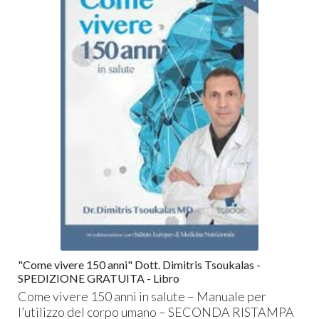
"Come vivere 150 anni" Dott. Dimitris Tsoukalas -
SPEDIZIONE GRATUITA - Libro
Come vivere 150 anni in salute – Manuale per
l’utilizzo del corpo umano –
SECONDA
RISTAMPA