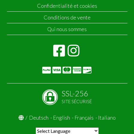
Confidentialité et cookies
Conditions de vente
Qui nous sommes
SSL-256
SITE SÉCURISÉ
/
Deutsch
-
English
-
Français
-
Italiano