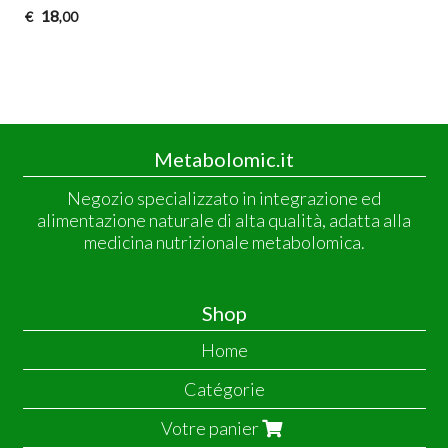
18
€
,00
Metabolomic.it
Negozio specializzato in integrazione ed
alimentazione naturale di alta qualità, adatta alla
medicina nutrizionale metabolomica.
Shop
Home
Catégorie
Votre panier