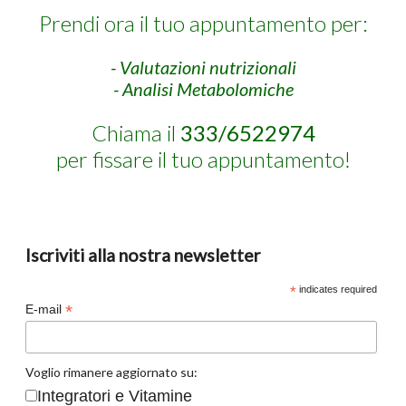
Prendi ora il tuo appuntamento per:
- Valutazioni nutrizionali
- Analisi Metabolomiche
Chiama il
333/6522974
per fissare il tuo appuntamento!
Iscriviti alla nostra newsletter
*
indicates required
*
E-mail
Voglio rimanere aggiornato su:
Integratori e Vitamine